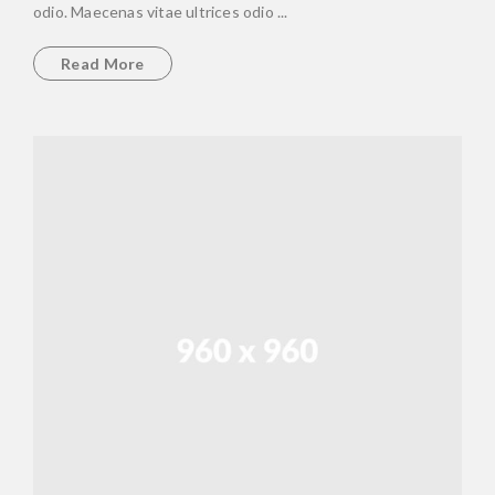
odio. Maecenas vitae ultrices odio ...
Read More