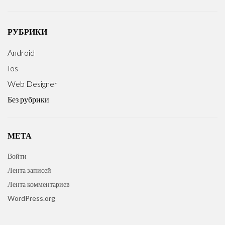
РУБРИКИ
Android
Ios
Web Designer
Без рубрики
МЕТА
Войти
Лента записей
Лента комментариев
WordPress.org